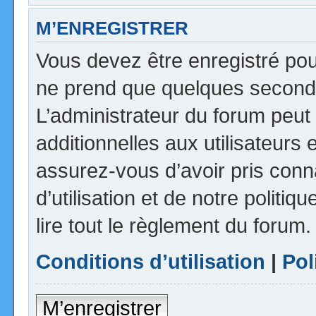
M’ENREGISTRER
Vous devez être enregistré pou
ne prend que quelques seconde
L’administrateur du forum peu
additionnelles aux utilisateurs 
assurez-vous d’avoir pris con
d’utilisation et de notre politi
lire tout le règlement du forum.
Conditions d’utilisation
|
Pol
M’enregistrer