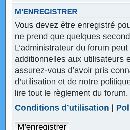
M’ENREGISTRER
Vous devez être enregistré pou
ne prend que quelques seconde
L’administrateur du forum peu
additionnelles aux utilisateurs 
assurez-vous d’avoir pris con
d’utilisation et de notre politi
lire tout le règlement du forum.
Conditions d’utilisation
|
Pol
M’enregistrer