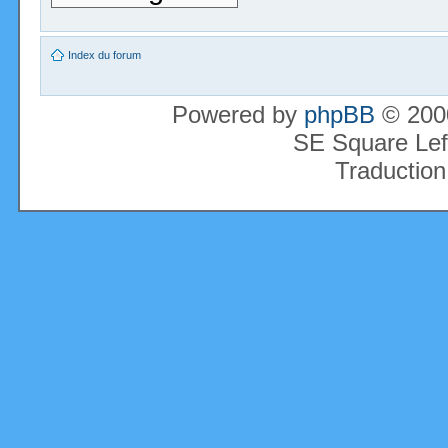
Index du forum
Powered by
phpBB
© 2000
SE Square Lef
Traduction