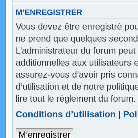
M’ENREGISTRER
Vous devez être enregistré pou
ne prend que quelques seconde
L’administrateur du forum peu
additionnelles aux utilisateurs 
assurez-vous d’avoir pris con
d’utilisation et de notre politi
lire tout le règlement du forum.
Conditions d’utilisation
|
Pol
M’enregistrer