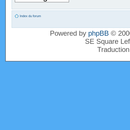
Index du forum
Powered by
phpBB
© 2000
SE Square Lef
Traduction