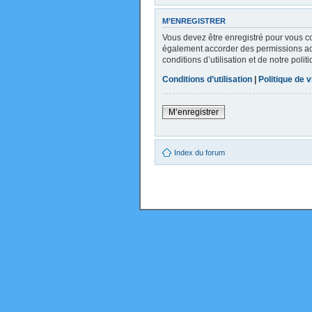
M’ENREGISTRER
Vous devez être enregistré pour vous c
également accorder des permissions addi
conditions d’utilisation et de notre poli
Conditions d’utilisation
|
Politique de v
M’enregistrer
Index du forum