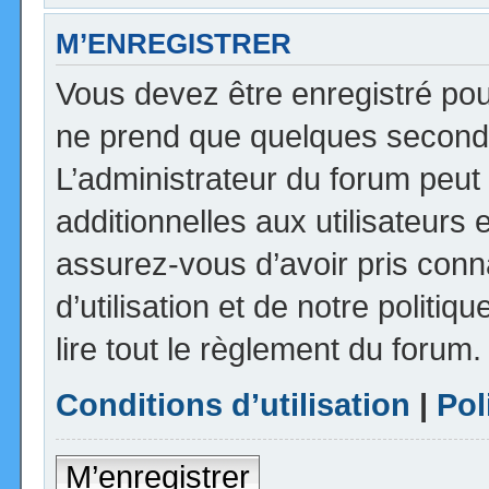
M’ENREGISTRER
Vous devez être enregistré pou
ne prend que quelques seconde
L’administrateur du forum peu
additionnelles aux utilisateurs 
assurez-vous d’avoir pris con
d’utilisation et de notre politi
lire tout le règlement du forum.
Conditions d’utilisation
|
Pol
M’enregistrer