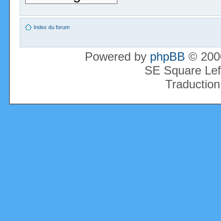
Index du forum
Powered by
phpBB
© 2000
SE Square Lef
Traduction