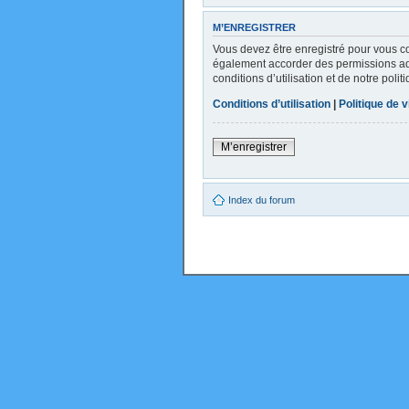
M’ENREGISTRER
Vous devez être enregistré pour vous c
également accorder des permissions addi
conditions d’utilisation et de notre poli
Conditions d’utilisation
|
Politique de v
M’enregistrer
Index du forum