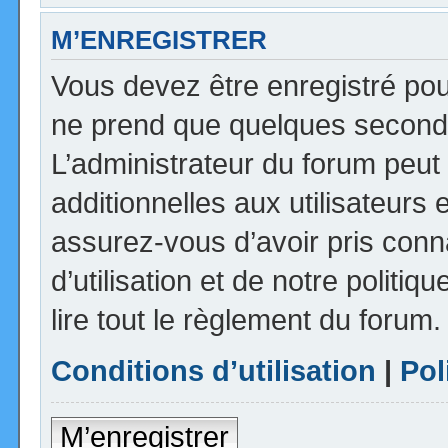
M’ENREGISTRER
Vous devez être enregistré pou
ne prend que quelques seconde
L’administrateur du forum peu
additionnelles aux utilisateurs 
assurez-vous d’avoir pris con
d’utilisation et de notre politi
lire tout le règlement du forum.
Conditions d’utilisation
|
Pol
M’enregistrer