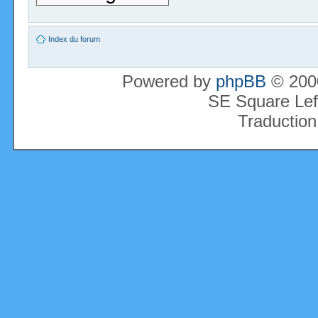
Index du forum
Powered by
phpBB
© 2000
SE Square Lef
Traduction