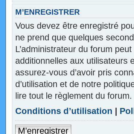
M’ENREGISTRER
Vous devez être enregistré pou
ne prend que quelques seconde
L’administrateur du forum peu
additionnelles aux utilisateurs 
assurez-vous d’avoir pris con
d’utilisation et de notre politi
lire tout le règlement du forum.
Conditions d’utilisation
|
Pol
M’enregistrer