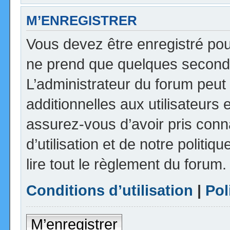
M’ENREGISTRER
Vous devez être enregistré pou
ne prend que quelques seconde
L’administrateur du forum peu
additionnelles aux utilisateurs 
assurez-vous d’avoir pris con
d’utilisation et de notre politi
lire tout le règlement du forum.
Conditions d’utilisation
|
Pol
M’enregistrer