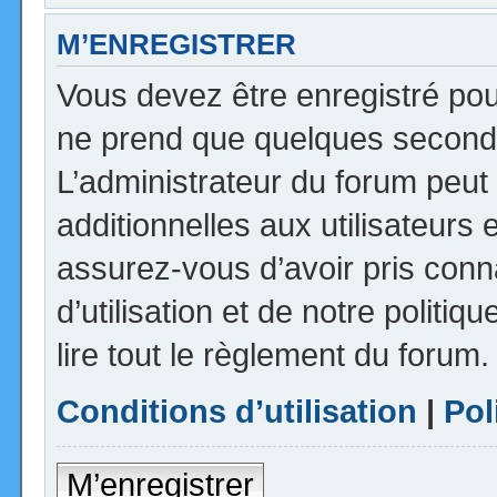
M’ENREGISTRER
Vous devez être enregistré pou
ne prend que quelques seconde
L’administrateur du forum peu
additionnelles aux utilisateurs 
assurez-vous d’avoir pris con
d’utilisation et de notre politi
lire tout le règlement du forum.
Conditions d’utilisation
|
Pol
M’enregistrer