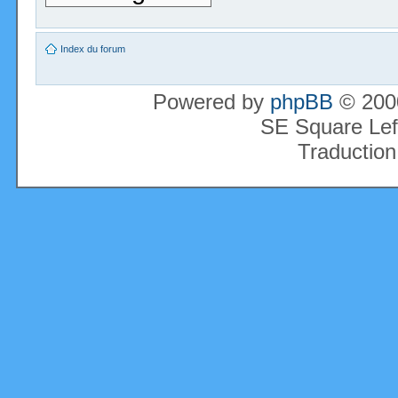
Index du forum
Powered by
phpBB
© 2000
SE Square Lef
Traduction