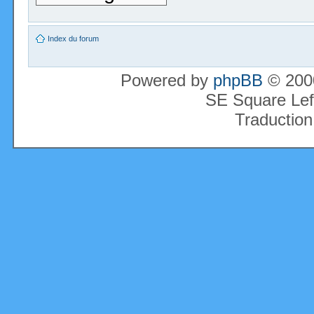
Index du forum
Powered by
phpBB
© 2000
SE Square Lef
Traduction