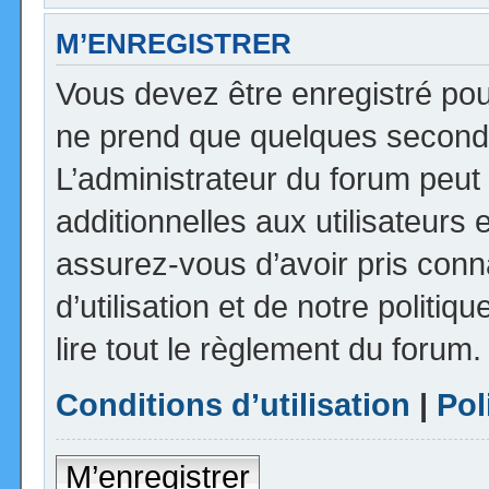
M’ENREGISTRER
Vous devez être enregistré pou
ne prend que quelques seconde
L’administrateur du forum peu
additionnelles aux utilisateurs 
assurez-vous d’avoir pris con
d’utilisation et de notre politi
lire tout le règlement du forum.
Conditions d’utilisation
|
Pol
M’enregistrer