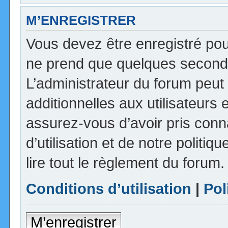
M’ENREGISTRER
Vous devez être enregistré pou
ne prend que quelques seconde
L’administrateur du forum peu
additionnelles aux utilisateurs 
assurez-vous d’avoir pris con
d’utilisation et de notre politi
lire tout le règlement du forum.
Conditions d’utilisation
|
Pol
M’enregistrer