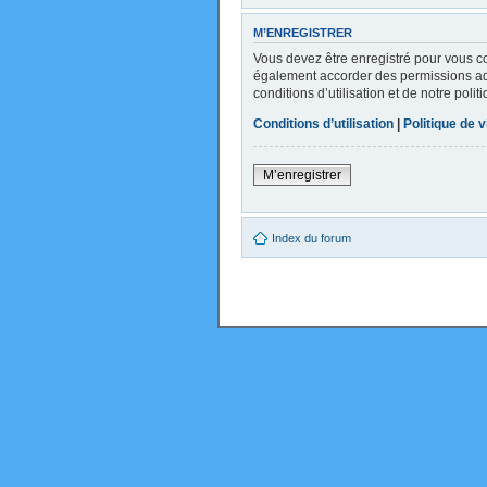
M’ENREGISTRER
Vous devez être enregistré pour vous c
également accorder des permissions addi
conditions d’utilisation et de notre poli
Conditions d’utilisation
|
Politique de v
M’enregistrer
Index du forum