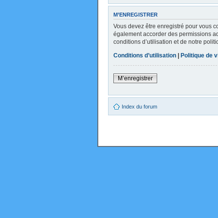
M’ENREGISTRER
Vous devez être enregistré pour vous c
également accorder des permissions addi
conditions d’utilisation et de notre poli
Conditions d’utilisation
|
Politique de v
M’enregistrer
Index du forum