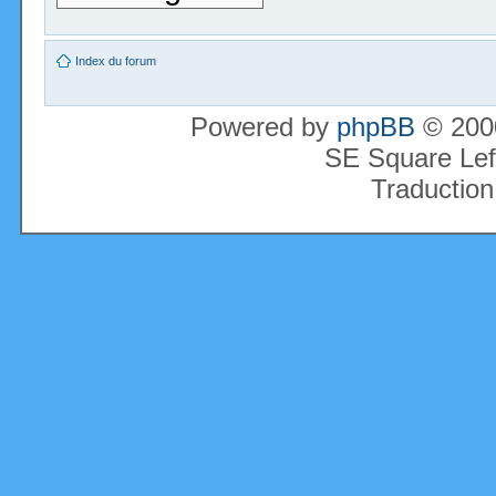
Index du forum
Powered by
phpBB
© 2000
SE Square Lef
Traduction