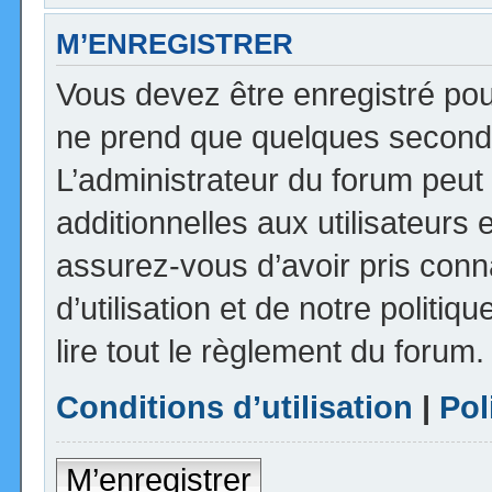
M’ENREGISTRER
Vous devez être enregistré pou
ne prend que quelques seconde
L’administrateur du forum peu
additionnelles aux utilisateurs 
assurez-vous d’avoir pris con
d’utilisation et de notre politi
lire tout le règlement du forum.
Conditions d’utilisation
|
Pol
M’enregistrer