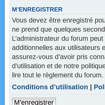
M’ENREGISTRER
Vous devez être enregistré pou
ne prend que quelques seconde
L’administrateur du forum peu
additionnelles aux utilisateurs 
assurez-vous d’avoir pris con
d’utilisation et de notre politi
lire tout le règlement du forum.
Conditions d’utilisation
|
Pol
M’enregistrer