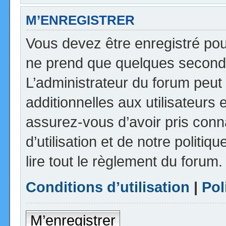
M’ENREGISTRER
Vous devez être enregistré pou
ne prend que quelques seconde
L’administrateur du forum peu
additionnelles aux utilisateurs 
assurez-vous d’avoir pris con
d’utilisation et de notre politi
lire tout le règlement du forum.
Conditions d’utilisation
|
Pol
M’enregistrer