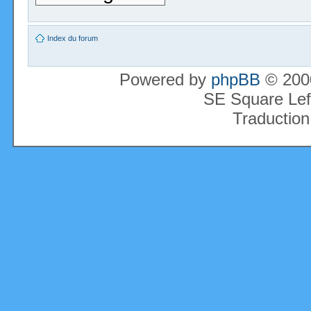
Index du forum
Powered by
phpBB
© 2000
SE Square Lef
Traduction