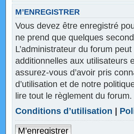
M’ENREGISTRER
Vous devez être enregistré pou
ne prend que quelques seconde
L’administrateur du forum peu
additionnelles aux utilisateurs 
assurez-vous d’avoir pris con
d’utilisation et de notre politi
lire tout le règlement du forum.
Conditions d’utilisation
|
Pol
M’enregistrer