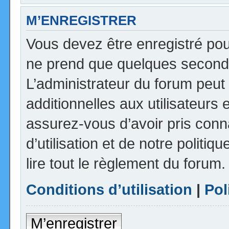
M’ENREGISTRER
Vous devez être enregistré pou
ne prend que quelques seconde
L’administrateur du forum peu
additionnelles aux utilisateurs 
assurez-vous d’avoir pris con
d’utilisation et de notre politi
lire tout le règlement du forum.
Conditions d’utilisation
|
Pol
M’enregistrer