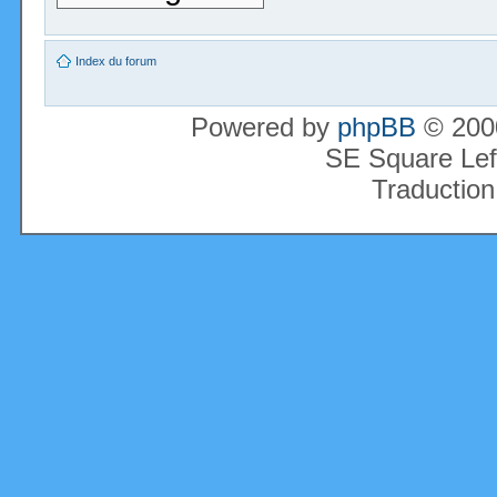
Index du forum
Powered by
phpBB
© 2000
SE Square Lef
Traduction