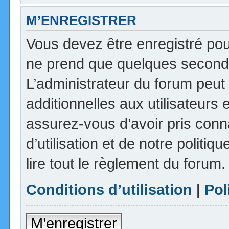
M’ENREGISTRER
Vous devez être enregistré pou
ne prend que quelques seconde
L’administrateur du forum peu
additionnelles aux utilisateurs 
assurez-vous d’avoir pris con
d’utilisation et de notre politi
lire tout le règlement du forum.
Conditions d’utilisation
|
Pol
M’enregistrer