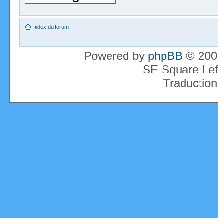
Index du forum
Powered by
phpBB
© 2000
SE Square Lef
Traduction