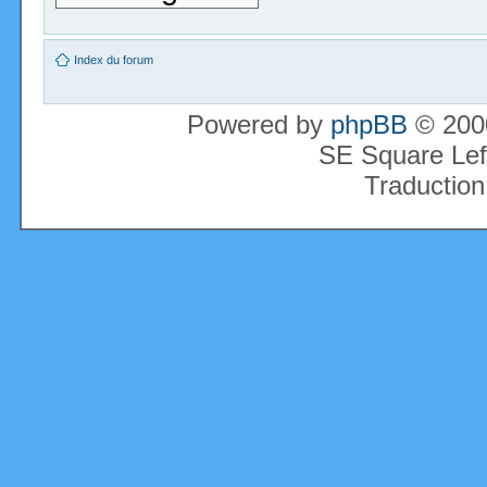
Index du forum
Powered by
phpBB
© 2000
SE Square Lef
Traduction