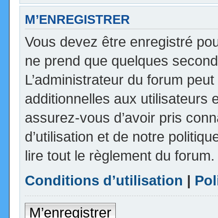
M’ENREGISTRER
Vous devez être enregistré pou
ne prend que quelques seconde
L’administrateur du forum peu
additionnelles aux utilisateurs 
assurez-vous d’avoir pris con
d’utilisation et de notre politi
lire tout le règlement du forum.
Conditions d’utilisation
|
Pol
M’enregistrer