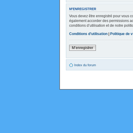
M’ENREGISTRER
Vous devez être enregistré pour vous c
également accorder des permissions addi
conditions d’utilisation et de notre poli
Conditions d’utilisation
|
Politique de v
M’enregistrer
Index du forum