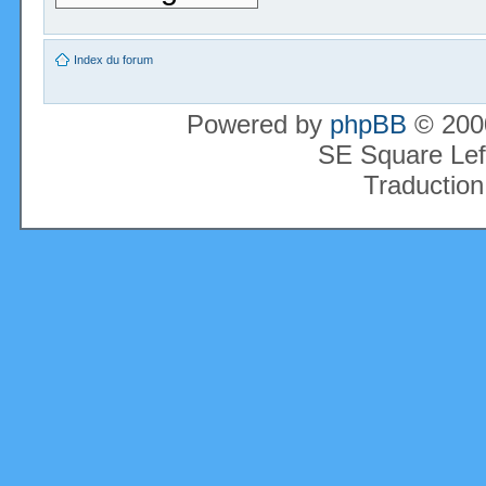
Index du forum
Powered by
phpBB
© 2000
SE Square Lef
Traduction