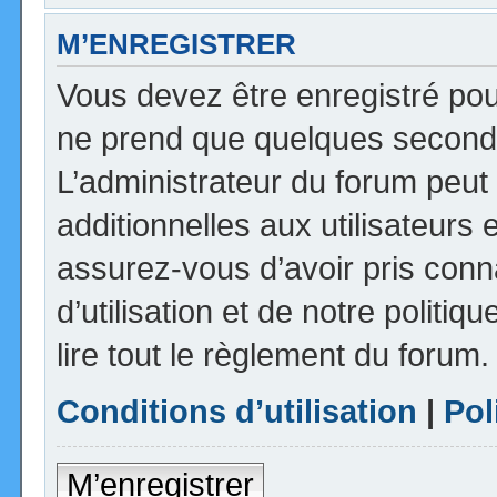
M’ENREGISTRER
Vous devez être enregistré pou
ne prend que quelques seconde
L’administrateur du forum peu
additionnelles aux utilisateurs 
assurez-vous d’avoir pris con
d’utilisation et de notre politi
lire tout le règlement du forum.
Conditions d’utilisation
|
Pol
M’enregistrer