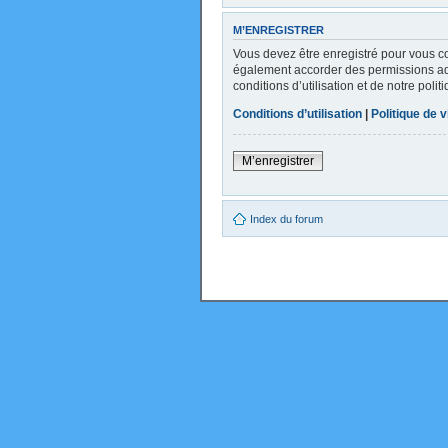
M’ENREGISTRER
Vous devez être enregistré pour vous c
également accorder des permissions addi
conditions d’utilisation et de notre poli
Conditions d’utilisation
|
Politique de v
M’enregistrer
Index du forum