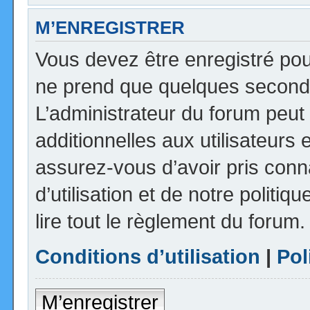
M’ENREGISTRER
Vous devez être enregistré pou
ne prend que quelques seconde
L’administrateur du forum peu
additionnelles aux utilisateurs 
assurez-vous d’avoir pris con
d’utilisation et de notre politi
lire tout le règlement du forum.
Conditions d’utilisation
|
Pol
M’enregistrer