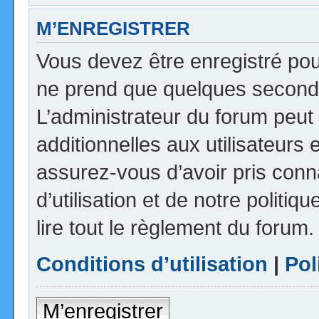
M’ENREGISTRER
Vous devez être enregistré pou
ne prend que quelques seconde
L’administrateur du forum peu
additionnelles aux utilisateurs 
assurez-vous d’avoir pris con
d’utilisation et de notre politi
lire tout le règlement du forum.
Conditions d’utilisation
|
Pol
M’enregistrer