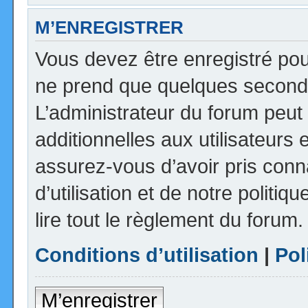
M’ENREGISTRER
Vous devez être enregistré pou
ne prend que quelques seconde
L’administrateur du forum peu
additionnelles aux utilisateurs 
assurez-vous d’avoir pris con
d’utilisation et de notre politi
lire tout le règlement du forum.
Conditions d’utilisation
|
Pol
M’enregistrer