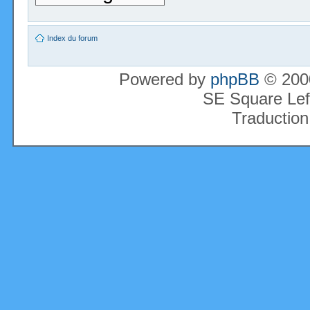
Index du forum
Powered by
phpBB
© 2000
SE Square Lef
Traduction