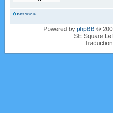
Index du forum
Powered by
phpBB
© 2000
SE Square Lef
Traduction