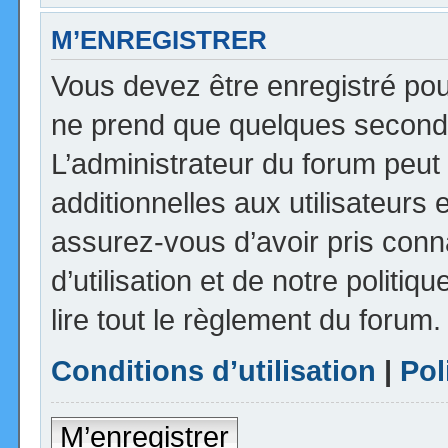
M’ENREGISTRER
Vous devez être enregistré pou
ne prend que quelques seconde
L’administrateur du forum peu
additionnelles aux utilisateurs 
assurez-vous d’avoir pris con
d’utilisation et de notre politi
lire tout le règlement du forum.
Conditions d’utilisation
|
Pol
M’enregistrer