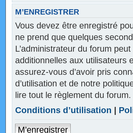
M’ENREGISTRER
Vous devez être enregistré pou
ne prend que quelques seconde
L’administrateur du forum peu
additionnelles aux utilisateurs 
assurez-vous d’avoir pris con
d’utilisation et de notre politi
lire tout le règlement du forum.
Conditions d’utilisation
|
Pol
M’enregistrer