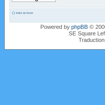
Index du forum
Powered by
phpBB
© 2000
SE Square Lef
Traduction