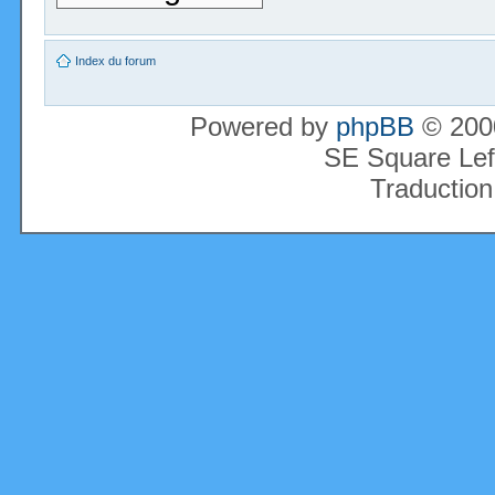
Index du forum
Powered by
phpBB
© 2000
SE Square Lef
Traduction