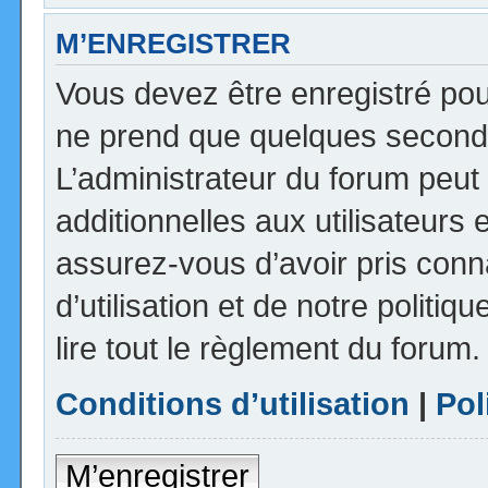
M’ENREGISTRER
Vous devez être enregistré pou
ne prend que quelques seconde
L’administrateur du forum peu
additionnelles aux utilisateurs 
assurez-vous d’avoir pris con
d’utilisation et de notre politi
lire tout le règlement du forum.
Conditions d’utilisation
|
Pol
M’enregistrer