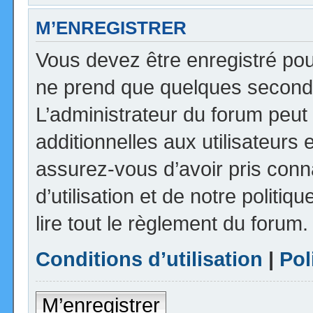
M’ENREGISTRER
Vous devez être enregistré pou
ne prend que quelques seconde
L’administrateur du forum peu
additionnelles aux utilisateurs 
assurez-vous d’avoir pris con
d’utilisation et de notre politi
lire tout le règlement du forum.
Conditions d’utilisation
|
Pol
M’enregistrer