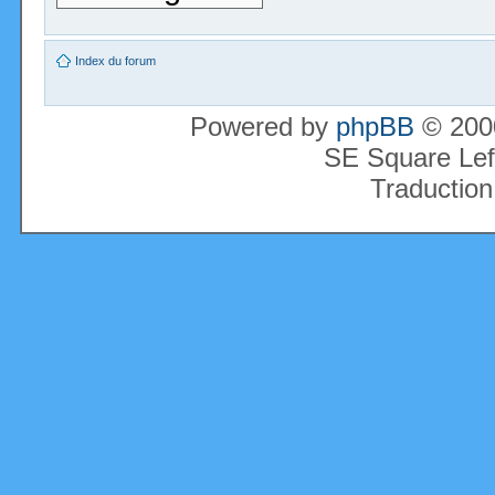
Index du forum
Powered by
phpBB
© 2000
SE Square Lef
Traduction