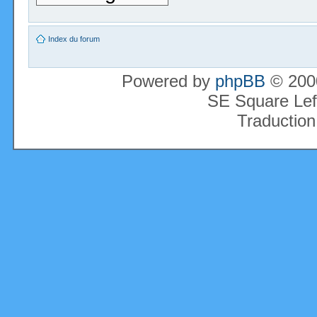
Index du forum
Powered by
phpBB
© 2000
SE Square Lef
Traduction