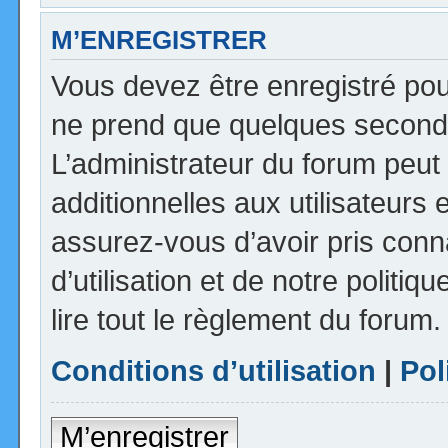
M’ENREGISTRER
Vous devez être enregistré pou
ne prend que quelques seconde
L’administrateur du forum peu
additionnelles aux utilisateurs 
assurez-vous d’avoir pris con
d’utilisation et de notre politi
lire tout le règlement du forum.
Conditions d’utilisation
|
Pol
M’enregistrer