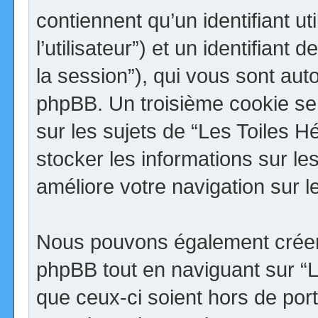
contiennent qu’un identifiant uti
l’utilisateur”) et un identifiant 
la session”), qui vous sont aut
phpBB. Un troisième cookie se
sur les sujets de “Les Toiles H
stocker les informations sur le
améliore votre navigation sur l
Nous pouvons également créer 
phpBB tout en naviguant sur “
que ceux-ci soient hors de por