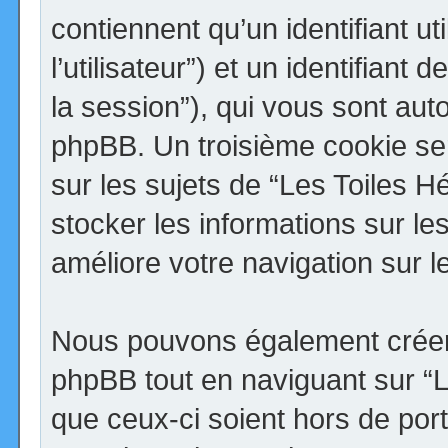
contiennent qu’un identifiant uti
l’utilisateur”) et un identifiant 
la session”), qui vous sont aut
phpBB. Un troisième cookie se
sur les sujets de “Les Toiles H
stocker les informations sur le
améliore votre navigation sur l
Nous pouvons également créer 
phpBB tout en naviguant sur “
que ceux-ci soient hors de por