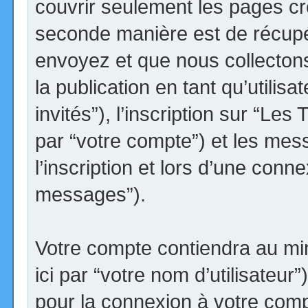
couvrir seulement les pages cr
seconde manière est de récupé
envoyez et que nous collectons.
la publication en tant qu’utilis
invités”), l’inscription sur “Le
par “votre compte”) et les me
l’inscription et lors d’une conn
messages”).
Votre compte contiendra au min
ici par “votre nom d’utilisateur
pour la connexion à votre comp