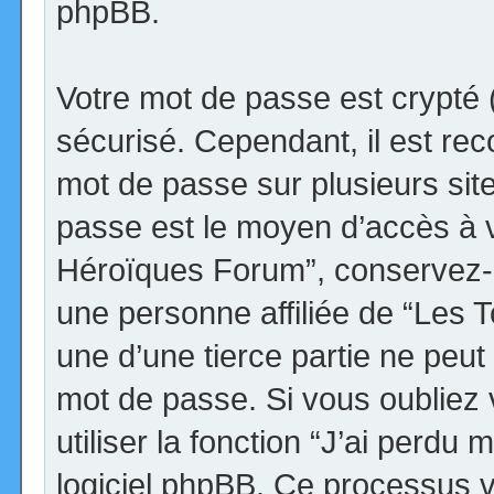
phpBB.
Votre mot de passe est crypté (
sécurisé. Cependant, il est r
mot de passe sur plusieurs site
passe est le moyen d’accès à v
Héroïques Forum”, conservez-
une personne affiliée de “Les
une d’une tierce partie ne peu
mot de passe. Si vous oubliez
utiliser la fonction “J’ai perdu
logiciel phpBB. Ce processus 