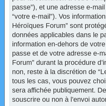
passe”), et une adresse e-mail 
“votre e-mail”). Vos informatio
Héroïques Forum” sont protégée
données applicables dans le p
information en-dehors de votre 
passe et de votre adresse e-ma
Forum” durant la procédure d’ins
non, reste à la discrétion de 
tous les cas, vous pouvez choi
sera affichée publiquement. De
souscrire ou non à l’envoi autom