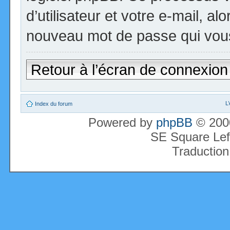
d’utilisateur et votre e-mail, a
nouveau mot de passe qui vous
Retour à l’écran de connexion
L
Index du forum
Powered by
phpBB
© 2000
SE Square Lef
Traduction