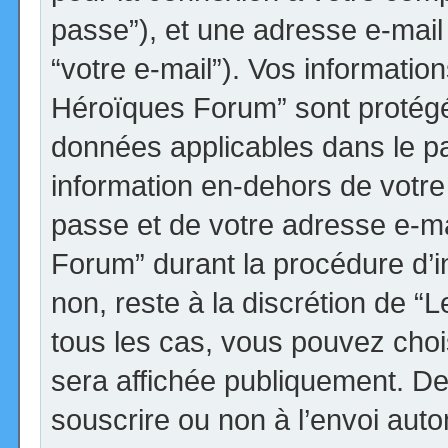
passe”), et une adresse e-mail 
“votre e-mail”). Vos informatio
Héroïques Forum” sont protégée
données applicables dans le p
information en-dehors de votre 
passe et de votre adresse e-ma
Forum” durant la procédure d’ins
non, reste à la discrétion de 
tous les cas, vous pouvez choi
sera affichée publiquement. De
souscrire ou non à l’envoi autom