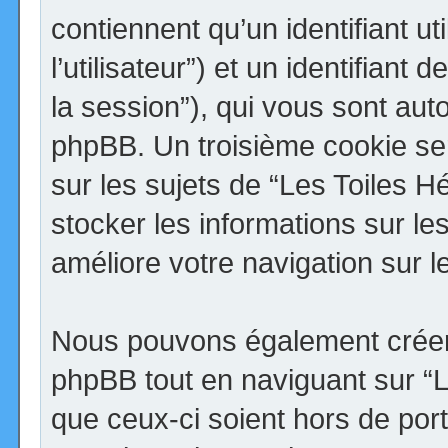
contiennent qu’un identifiant uti
l’utilisateur”) et un identifiant 
la session”), qui vous sont aut
phpBB. Un troisième cookie se
sur les sujets de “Les Toiles H
stocker les informations sur le
améliore votre navigation sur l
Nous pouvons également créer 
phpBB tout en naviguant sur “
que ceux-ci soient hors de por