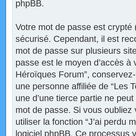
phpBB.
Votre mot de passe est crypté (
sécurisé. Cependant, il est r
mot de passe sur plusieurs site
passe est le moyen d’accès à v
Héroïques Forum”, conservez-
une personne affiliée de “Les
une d’une tierce partie ne peu
mot de passe. Si vous oubliez
utiliser la fonction “J’ai perdu
logiciel phpBB. Ce processus 