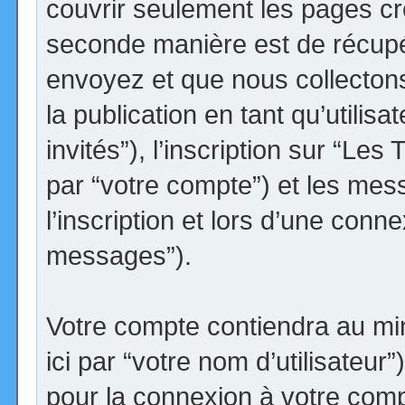
couvrir seulement les pages cr
seconde manière est de récupé
envoyez et que nous collectons.
la publication en tant qu’utilis
invités”), l’inscription sur “Le
par “votre compte”) et les me
l’inscription et lors d’une conn
messages”).
Votre compte contiendra au min
ici par “votre nom d’utilisateur
pour la connexion à votre comp