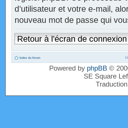
d’utilisateur et votre e-mail, a
nouveau mot de passe qui vous
Retour à l’écran de connexion
L
Index du forum
Powered by
phpBB
© 2000
SE Square Lef
Traduction