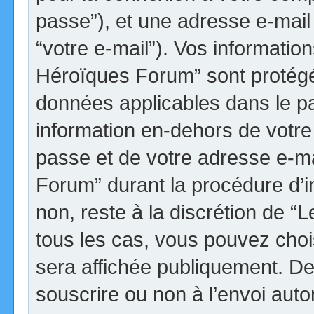
passe”), et une adresse e-mail 
“votre e-mail”). Vos informatio
Héroïques Forum” sont protégée
données applicables dans le p
information en-dehors de votre 
passe et de votre adresse e-ma
Forum” durant la procédure d’ins
non, reste à la discrétion de 
tous les cas, vous pouvez choi
sera affichée publiquement. De
souscrire ou non à l’envoi autom