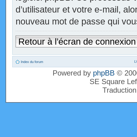
d’utilisateur et votre e-mail, a
nouveau mot de passe qui vous
Retour à l’écran de connexion
L
Index du forum
Powered by
phpBB
© 2000
SE Square Lef
Traduction