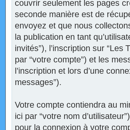
couvrir seulement les pages cr
seconde manière est de récupé
envoyez et que nous collectons.
la publication en tant qu’utilis
invités”), l’inscription sur “Le
par “votre compte”) et les me
l’inscription et lors d’une conn
messages”).
Votre compte contiendra au min
ici par “votre nom d’utilisateur
pour la connexion à votre comp