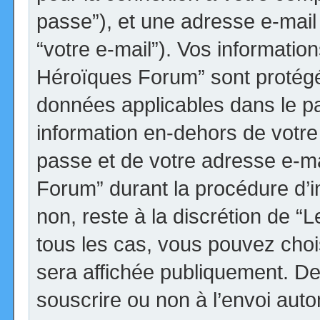
passe”), et une adresse e-mail 
“votre e-mail”). Vos informatio
Héroïques Forum” sont protégée
données applicables dans le p
information en-dehors de votre 
passe et de votre adresse e-ma
Forum” durant la procédure d’ins
non, reste à la discrétion de 
tous les cas, vous pouvez choi
sera affichée publiquement. De
souscrire ou non à l’envoi autom