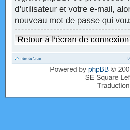
d’utilisateur et votre e-mail, a
nouveau mot de passe qui vous
Retour à l’écran de connexion
L
Index du forum
Powered by
phpBB
© 2000
SE Square Lef
Traduction