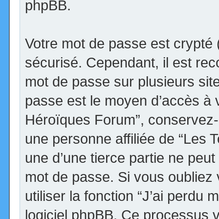
phpBB.
Votre mot de passe est crypté (
sécurisé. Cependant, il est r
mot de passe sur plusieurs site
passe est le moyen d’accès à v
Héroïques Forum”, conservez-
une personne affiliée de “Les
une d’une tierce partie ne peu
mot de passe. Si vous oubliez
utiliser la fonction “J’ai perdu
logiciel phpBB. Ce processus 