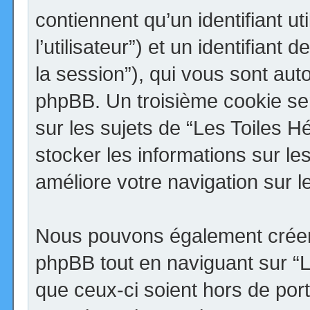
contiennent qu’un identifiant uti
l’utilisateur”) et un identifiant 
la session”), qui vous sont aut
phpBB. Un troisième cookie se
sur les sujets de “Les Toiles H
stocker les informations sur le
améliore votre navigation sur l
Nous pouvons également créer 
phpBB tout en naviguant sur “
que ceux-ci soient hors de por