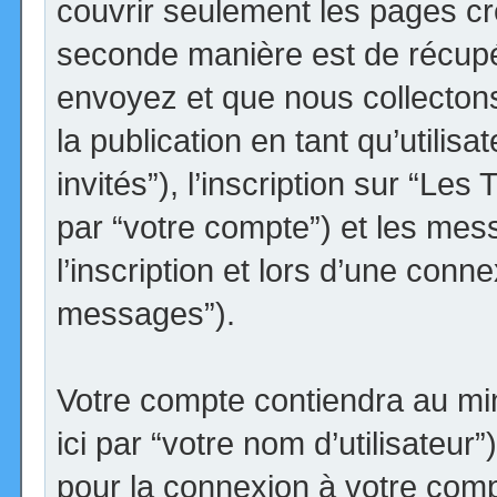
couvrir seulement les pages cr
seconde manière est de récupé
envoyez et que nous collectons.
la publication en tant qu’utilis
invités”), l’inscription sur “Le
par “votre compte”) et les me
l’inscription et lors d’une conn
messages”).
Votre compte contiendra au min
ici par “votre nom d’utilisateur
pour la connexion à votre comp