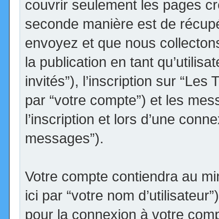
couvrir seulement les pages cr
seconde manière est de récupé
envoyez et que nous collectons.
la publication en tant qu’utilis
invités”), l’inscription sur “Le
par “votre compte”) et les me
l’inscription et lors d’une conn
messages”).
Votre compte contiendra au min
ici par “votre nom d’utilisateur
pour la connexion à votre comp