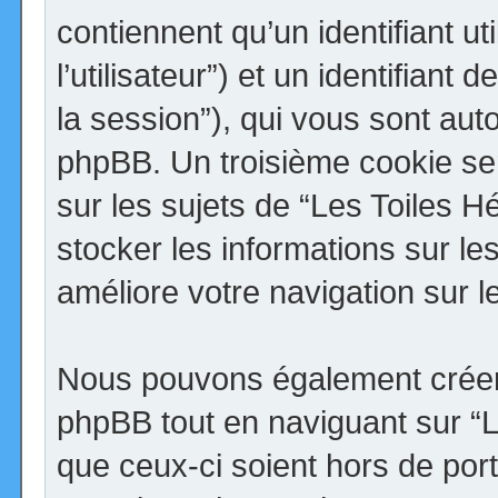
contiennent qu’un identifiant uti
l’utilisateur”) et un identifiant 
la session”), qui vous sont aut
phpBB. Un troisième cookie se
sur les sujets de “Les Toiles H
stocker les informations sur le
améliore votre navigation sur l
Nous pouvons également créer 
phpBB tout en naviguant sur “
que ceux-ci soient hors de por