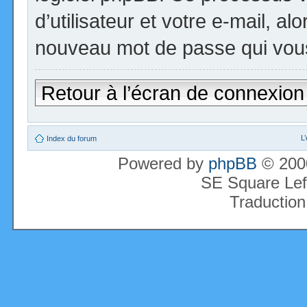
d’utilisateur et votre e-mail, a
nouveau mot de passe qui vous
Retour à l’écran de connexion
L
Index du forum
Powered by
phpBB
© 2000
SE Square Lef
Traduction