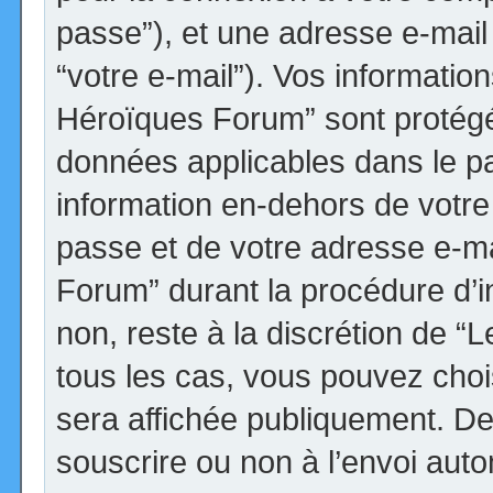
passe”), et une adresse e-mail 
“votre e-mail”). Vos informatio
Héroïques Forum” sont protégée
données applicables dans le p
information en-dehors de votre 
passe et de votre adresse e-ma
Forum” durant la procédure d’ins
non, reste à la discrétion de 
tous les cas, vous pouvez choi
sera affichée publiquement. De
souscrire ou non à l’envoi autom