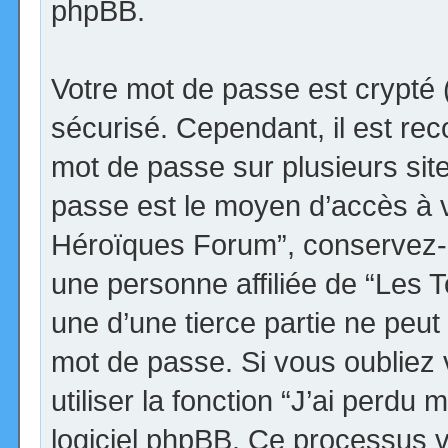
phpBB.
Votre mot de passe est crypté (
sécurisé. Cependant, il est r
mot de passe sur plusieurs site
passe est le moyen d’accès à v
Héroïques Forum”, conservez-
une personne affiliée de “Les
une d’une tierce partie ne peu
mot de passe. Si vous oubliez
utiliser la fonction “J’ai perdu
logiciel phpBB. Ce processus 