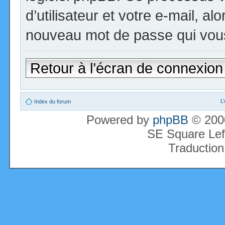
d’utilisateur et votre e-mail, a
nouveau mot de passe qui vous
Retour à l’écran de connexion
L
Index du forum
Powered by
phpBB
© 2000
SE Square Lef
Traduction