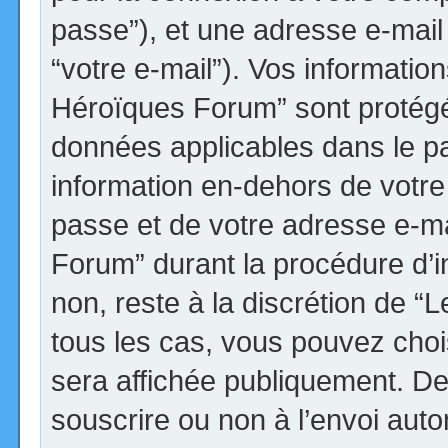
passe”), et une adresse e-mail 
“votre e-mail”). Vos informatio
Héroïques Forum” sont protégée
données applicables dans le p
information en-dehors de votre 
passe et de votre adresse e-ma
Forum” durant la procédure d’ins
non, reste à la discrétion de 
tous les cas, vous pouvez choi
sera affichée publiquement. De
souscrire ou non à l’envoi autom