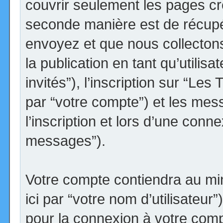
couvrir seulement les pages cr
seconde manière est de récupé
envoyez et que nous collectons.
la publication en tant qu’utilis
invités”), l’inscription sur “Le
par “votre compte”) et les me
l’inscription et lors d’une conn
messages”).
Votre compte contiendra au min
ici par “votre nom d’utilisateur
pour la connexion à votre comp