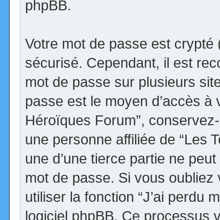
phpBB.
Votre mot de passe est crypté (
sécurisé. Cependant, il est r
mot de passe sur plusieurs site
passe est le moyen d’accès à v
Héroïques Forum”, conservez-
une personne affiliée de “Les
une d’une tierce partie ne peu
mot de passe. Si vous oubliez
utiliser la fonction “J’ai perdu
logiciel phpBB. Ce processus 