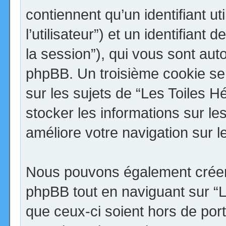
contiennent qu’un identifiant uti
l’utilisateur”) et un identifiant 
la session”), qui vous sont aut
phpBB. Un troisième cookie se
sur les sujets de “Les Toiles H
stocker les informations sur le
améliore votre navigation sur l
Nous pouvons également créer 
phpBB tout en naviguant sur “
que ceux-ci soient hors de por