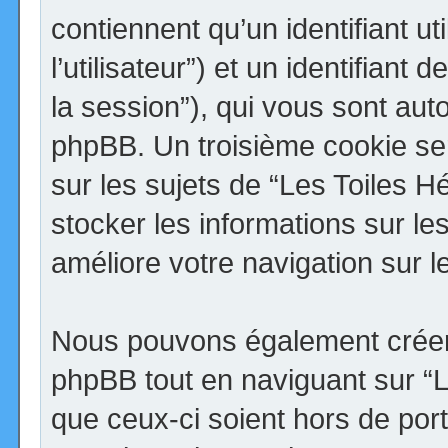
contiennent qu’un identifiant uti
l’utilisateur”) et un identifiant 
la session”), qui vous sont aut
phpBB. Un troisième cookie se
sur les sujets de “Les Toiles H
stocker les informations sur le
améliore votre navigation sur l
Nous pouvons également créer 
phpBB tout en naviguant sur “
que ceux-ci soient hors de por