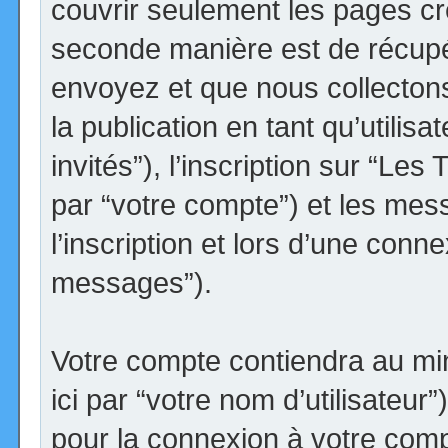
couvrir seulement les pages cr
seconde manière est de récupé
envoyez et que nous collectons.
la publication en tant qu’utilis
invités”), l’inscription sur “Le
par “votre compte”) et les me
l’inscription et lors d’une conn
messages”).
Votre compte contiendra au min
ici par “votre nom d’utilisateur
pour la connexion à votre comp