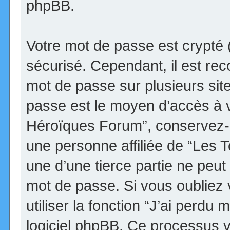
phpBB.
Votre mot de passe est crypté (
sécurisé. Cependant, il est r
mot de passe sur plusieurs site
passe est le moyen d’accès à v
Héroïques Forum”, conservez-
une personne affiliée de “Les
une d’une tierce partie ne peu
mot de passe. Si vous oubliez
utiliser la fonction “J’ai perdu
logiciel phpBB. Ce processus 