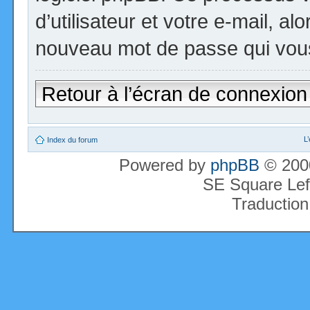
d’utilisateur et votre e-mail, a
nouveau mot de passe qui vous
Retour à l’écran de connexion
L
Index du forum
Powered by
phpBB
© 2000
SE Square Lef
Traduction