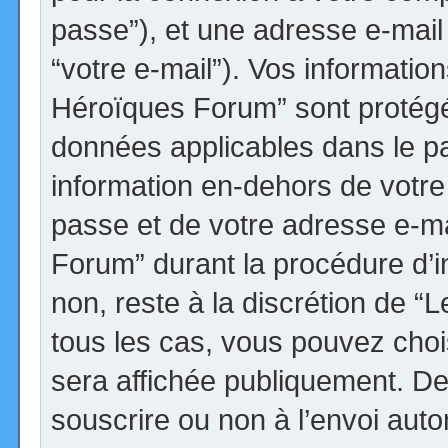
passe”), et une adresse e-mail 
“votre e-mail”). Vos informatio
Héroïques Forum” sont protégée
données applicables dans le p
information en-dehors de votre 
passe et de votre adresse e-ma
Forum” durant la procédure d’ins
non, reste à la discrétion de 
tous les cas, vous pouvez choi
sera affichée publiquement. De
souscrire ou non à l’envoi autom