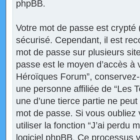
phpBB.
Votre mot de passe est crypté (
sécurisé. Cependant, il est r
mot de passe sur plusieurs site
passe est le moyen d’accès à v
Héroïques Forum”, conservez-
une personne affiliée de “Les
une d’une tierce partie ne peu
mot de passe. Si vous oubliez
utiliser la fonction “J’ai perdu
logiciel phpBB. Ce processus 