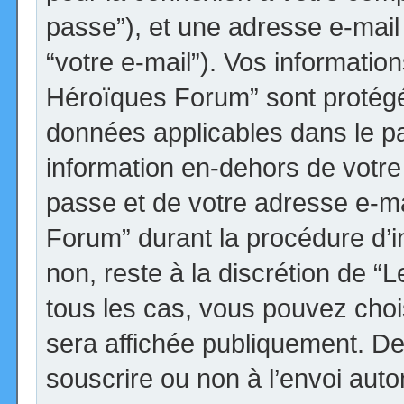
passe”), et une adresse e-mail 
“votre e-mail”). Vos informatio
Héroïques Forum” sont protégée
données applicables dans le p
information en-dehors de votre 
passe et de votre adresse e-ma
Forum” durant la procédure d’ins
non, reste à la discrétion de 
tous les cas, vous pouvez choi
sera affichée publiquement. De
souscrire ou non à l’envoi autom