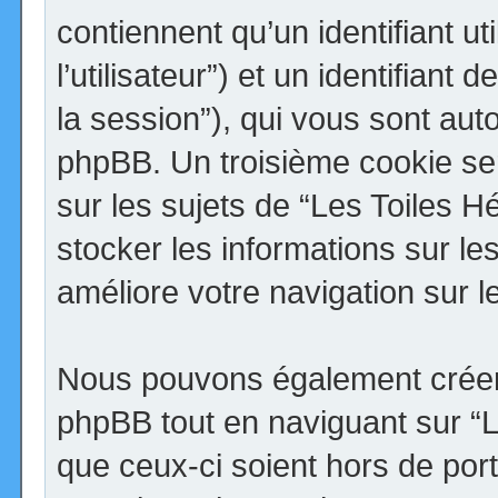
contiennent qu’un identifiant uti
l’utilisateur”) et un identifiant 
la session”), qui vous sont aut
phpBB. Un troisième cookie se
sur les sujets de “Les Toiles H
stocker les informations sur le
améliore votre navigation sur l
Nous pouvons également créer 
phpBB tout en naviguant sur “
que ceux-ci soient hors de por