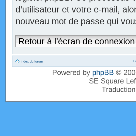
d’utilisateur et votre e-mail, a
nouveau mot de passe qui vous
Retour à l’écran de connexion
L
Index du forum
Powered by
phpBB
© 2000
SE Square Lef
Traduction