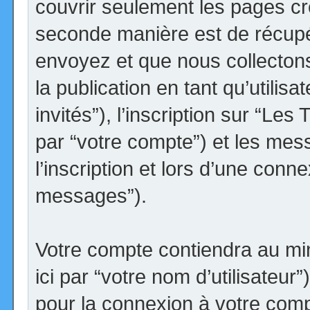
couvrir seulement les pages cr
seconde manière est de récupé
envoyez et que nous collectons.
la publication en tant qu’utilis
invités”), l’inscription sur “Le
par “votre compte”) et les me
l’inscription et lors d’une conn
messages”).
Votre compte contiendra au min
ici par “votre nom d’utilisateur
pour la connexion à votre comp