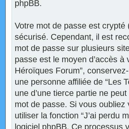
phpBB.
Votre mot de passe est crypté (
sécurisé. Cependant, il est r
mot de passe sur plusieurs site
passe est le moyen d’accès à v
Héroïques Forum”, conservez-
une personne affiliée de “Les
une d’une tierce partie ne peu
mot de passe. Si vous oubliez
utiliser la fonction “J’ai perdu
logiciel phpBB. Ce processus 