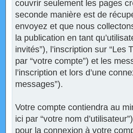
couvrir seulement les pages cr
seconde manière est de récupé
envoyez et que nous collectons.
la publication en tant qu’utilis
invités”), l’inscription sur “Le
par “votre compte”) et les me
l’inscription et lors d’une conn
messages”).
Votre compte contiendra au min
ici par “votre nom d’utilisateur
pour la connexion à votre comp