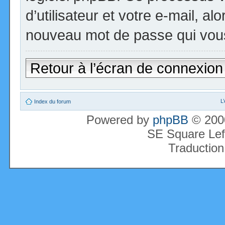
d’utilisateur et votre e-mail, a
nouveau mot de passe qui vous
Retour à l’écran de connexion
L
Index du forum
Powered by
phpBB
© 2000
SE Square Lef
Traduction