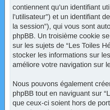
contiennent qu’un identifiant uti
l’utilisateur”) et un identifiant 
la session”), qui vous sont aut
phpBB. Un troisième cookie se
sur les sujets de “Les Toiles H
stocker les informations sur le
améliore votre navigation sur l
Nous pouvons également créer 
phpBB tout en naviguant sur “
que ceux-ci soient hors de por