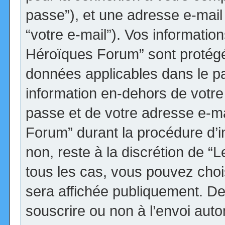
passe”), et une adresse e-mail 
“votre e-mail”). Vos informatio
Héroïques Forum” sont protégée
données applicables dans le p
information en-dehors de votre 
passe et de votre adresse e-ma
Forum” durant la procédure d’ins
non, reste à la discrétion de 
tous les cas, vous pouvez choi
sera affichée publiquement. De
souscrire ou non à l’envoi autom