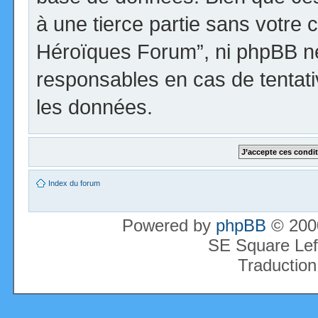
à une tierce partie sans votre 
Héroïques Forum”, ni phpBB n
responsables en cas de tentati
les données.
Index du forum
Powered by
phpBB
© 2000
SE Square Lef
Traduction