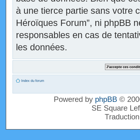
à une tierce partie sans votre 
Héroïques Forum”, ni phpBB n
responsables en cas de tentati
les données.
Index du forum
Powered by
phpBB
© 2000
SE Square Lef
Traduction