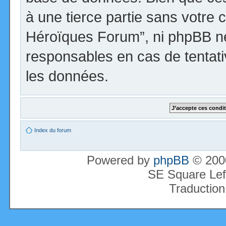
à une tierce partie sans votre 
Héroïques Forum”, ni phpBB n
responsables en cas de tentati
les données.
Index du forum
Powered by
phpBB
© 2000
SE Square Lef
Traduction