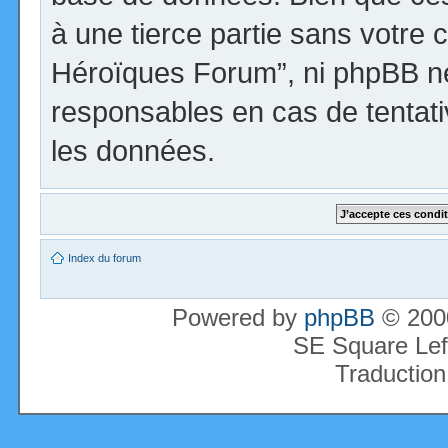
à une tierce partie sans votre 
Héroïques Forum”, ni phpBB n
responsables en cas de tentati
les données.
Index du forum
Powered by
phpBB
© 2000
SE Square Lef
Traduction