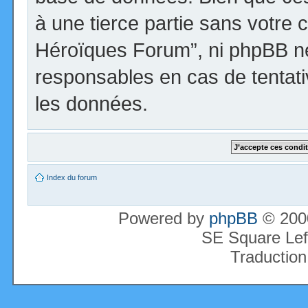
à une tierce partie sans votre 
Héroïques Forum”, ni phpBB n
responsables en cas de tentati
les données.
Index du forum
Powered by
phpBB
© 2000
SE Square Lef
Traduction