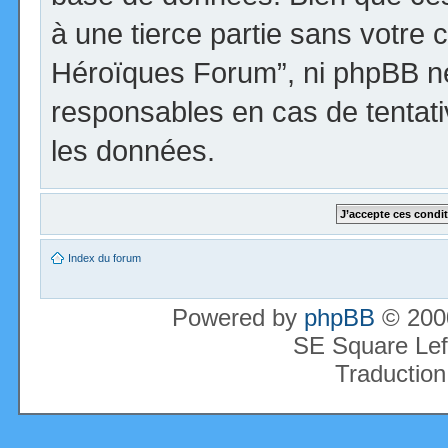
à une tierce partie sans votre 
Héroïques Forum”, ni phpBB n
responsables en cas de tentati
les données.
Index du forum
Powered by
phpBB
© 2000
SE Square Lef
Traduction