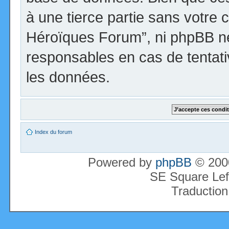
à une tierce partie sans votre 
Héroïques Forum”, ni phpBB n
responsables en cas de tentati
les données.
Index du forum
Powered by
phpBB
© 2000
SE Square Lef
Traduction