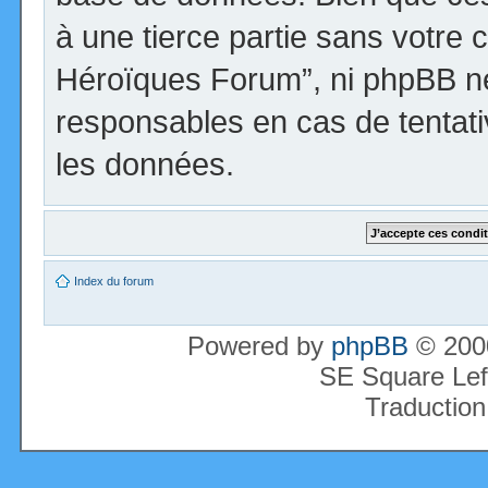
à une tierce partie sans votre 
Héroïques Forum”, ni phpBB n
responsables en cas de tentati
les données.
Index du forum
Powered by
phpBB
© 2000
SE Square Lef
Traduction